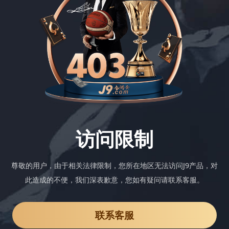
访问限制
尊敬的用户，由于相关法律限制，您所在地区无法访问J9产品，对
此造成的不便，我们深表歉意，您如有疑问请联系客服。
联系客服